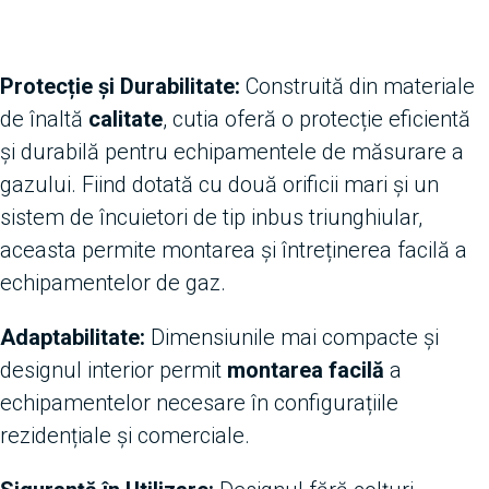
Protecție și Durabilitate:
Construită din materiale
de înaltă
calitate
, cutia oferă o protecție eficientă
și durabilă pentru echipamentele de măsurare a
gazului. Fiind dotată cu două orificii mari și un
sistem de încuietori de tip inbus triunghiular,
aceasta permite montarea și întreținerea facilă a
echipamentelor de gaz.
Adaptabilitate:
Dimensiunile mai compacte și
designul interior permit
montarea facilă
a
echipamentelor necesare în configurațiile
rezidențiale și comerciale.