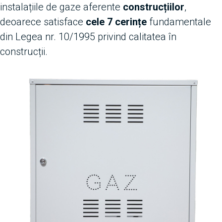
instalațiile de gaze aferente
construcțiilor
,
deoarece satisface
cele 7 cerințe
fundamentale
din Legea nr. 10/1995 privind calitatea în
construcții.