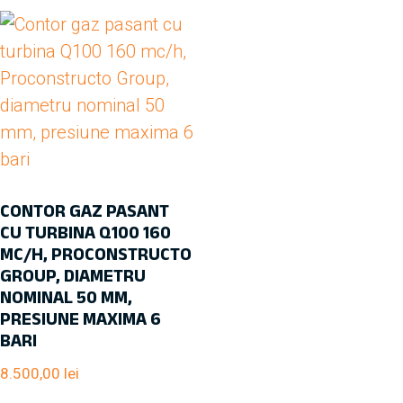
CONTOR GAZ PASANT
CU TURBINA Q100 160
MC/H, PROCONSTRUCTO
GROUP, DIAMETRU
NOMINAL 50 MM,
PRESIUNE MAXIMA 6
BARI
8.500,00
lei