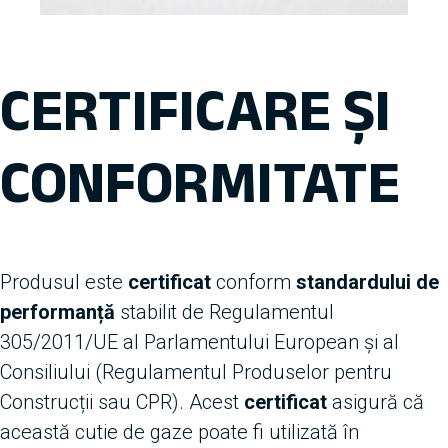
CERTIFICARE ȘI
CONFORMITATE
Produsul este
certificat
conform
standardului de
performanță
stabilit de Regulamentul
305/2011/UE al Parlamentului European și al
Consiliului (Regulamentul Produselor pentru
Construcții sau CPR). Acest
certificat
asigură că
această cutie de gaze poate fi utilizată în