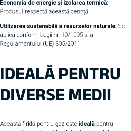
Economia de energie și izolarea termică:
Produsul respectă această cerință.
Utilizarea sustenabilă a resurselor naturale:
Se
aplică conform Legii nr. 10/1995 și a
Regulamentului (UE) 305/2011.
IDEALĂ PENTRU
DIVERSE MEDII
Această firidă pentru gaz este
ideală
pentru