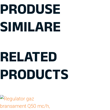
PRODUSE
SIMILARE
RELATED
PRODUCTS