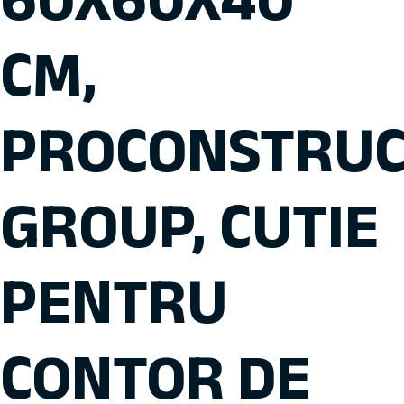
CM,
PROCONSTRU
GROUP, CUTIE
PENTRU
CONTOR DE