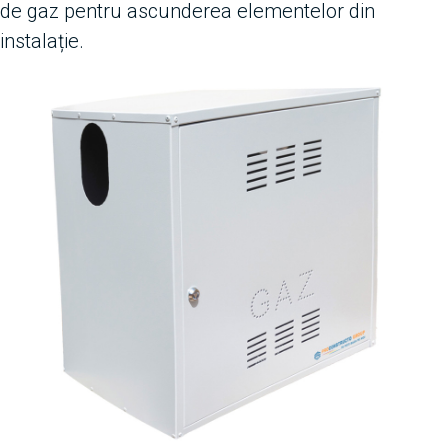
de gaz pentru ascunderea elementelor din
instalație.