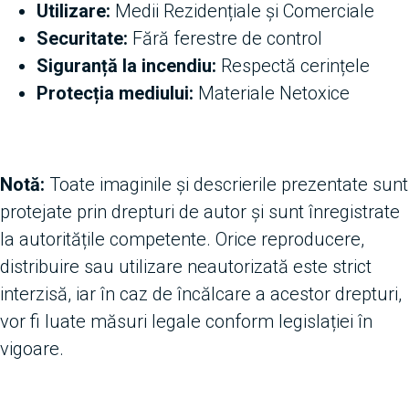
Utilizare:
Medii Rezidențiale și Comerciale
Securitate:
Fără ferestre de control
Siguranță la incendiu:
Respectă cerințele
Protecția mediului:
Materiale Netoxice
Notă:
Toate imaginile și descrierile prezentate sunt
protejate prin drepturi de autor și sunt înregistrate
la autoritățile competente. Orice reproducere,
distribuire sau utilizare neautorizată este strict
interzisă, iar în caz de încălcare a acestor drepturi,
vor fi luate măsuri legale conform legislației în
vigoare.