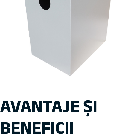
AVANTAJE ȘI
BENEFICII