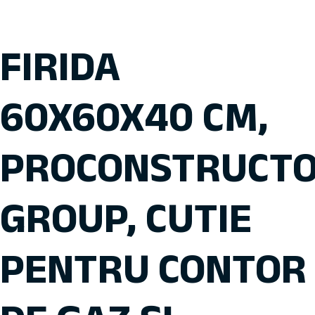
FIRIDA
60X60X40 CM,
PROCONSTRUCT
GROUP, CUTIE
PENTRU CONTOR