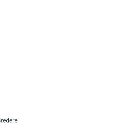
redere