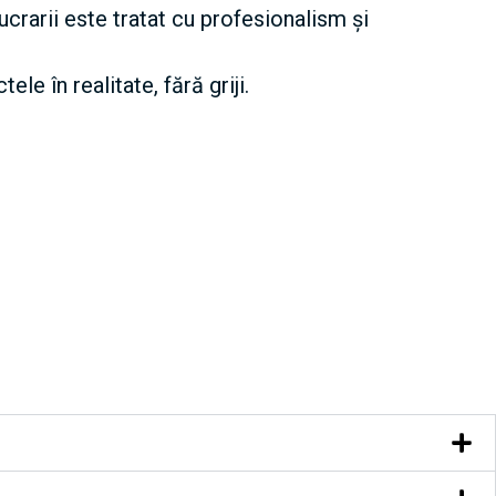
ucrarii este tratat cu profesionalism și
e în realitate, fără griji.