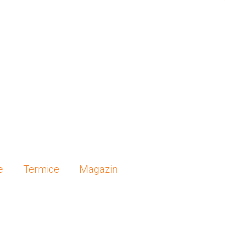
e
Termice
Magazin