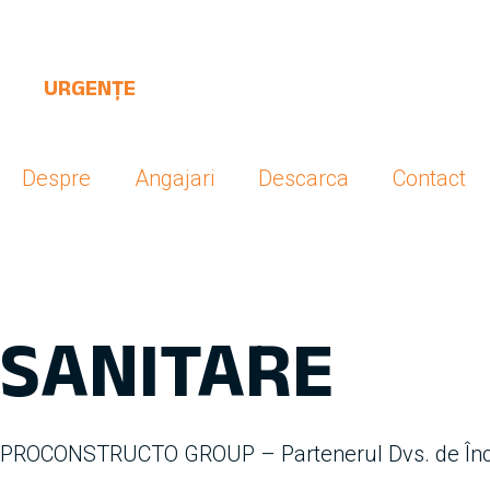
URGENȚE
Despre
Angajari
Descarca
Contact
SANITARE
PROCONSTRUCTO GROUP – Partenerul Dvs. de Înc