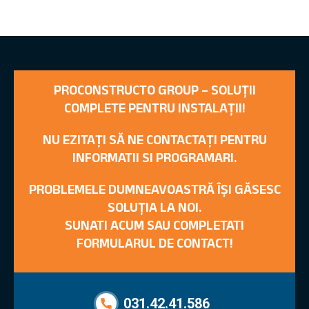
PROCONSTRUCTO GROUP – SOLUȚII
COMPLETE PENTRU INSTALAȚII!
NU EZITAȚI SĂ NE CONTACTAȚI PENTRU
INFORMATII SI PROGRAMARI.
PROBLEMELE DUMNEAVOASTRĂ ÎȘI GĂSESC
SOLUȚIA LA NOI.
SUNATI ACUM SAU COMPLETATI
FORMULARUL DE CONTACT!
031.42.41.586