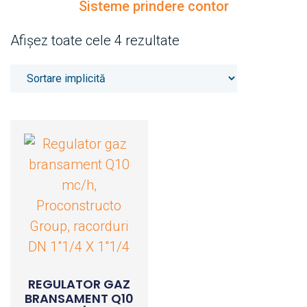
Sisteme prindere contor
Afișez toate cele 4 rezultate
REGULATOR GAZ
BRANSAMENT Q10