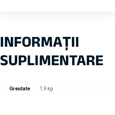
INFORMAȚII
SUPLIMENTARE
Greutate
1,9 kg