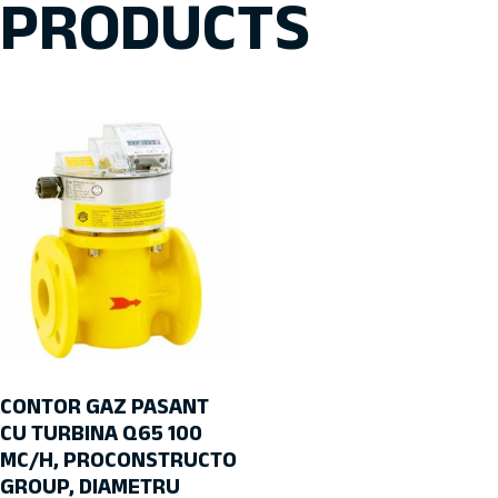
PRODUCTS
CONTOR GAZ PASANT
CU TURBINA Q65 100
MC/H, PROCONSTRUCTO
GROUP, DIAMETRU