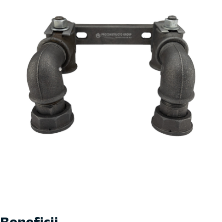
Beneficii