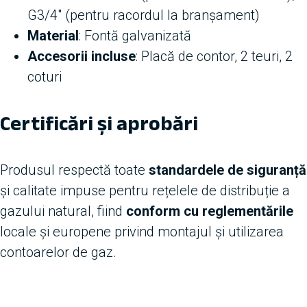
G3/4″ (pentru racordul la branșament)
Material
: Fontă galvanizată
Accesorii incluse
: Placă de contor, 2 teuri, 2
coturi
Certificări și aprobări
Produsul respectă toate
standardele de siguranță
și calitate impuse pentru rețelele de distribuție a
gazului natural, fiind
conform cu reglementările
locale și europene privind montajul și utilizarea
contoarelor de gaz.