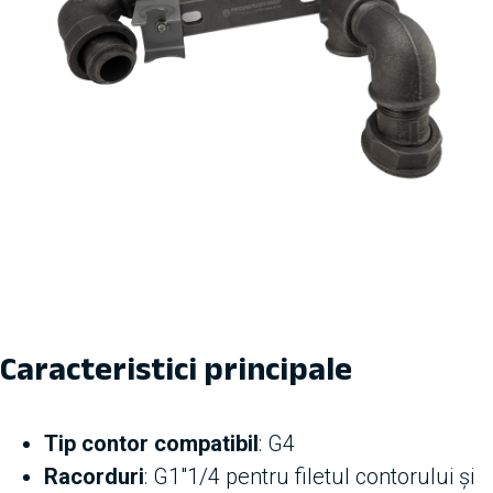
Caracteristici principale
Tip contor compatibil
: G4
Racorduri
: G1″1/4 pentru filetul contorului și