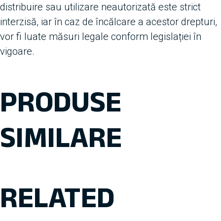
distribuire sau utilizare neautorizată este strict
interzisă, iar în caz de încălcare a acestor drepturi,
vor fi luate măsuri legale conform legislației în
vigoare.
PRODUSE
SIMILARE
RELATED