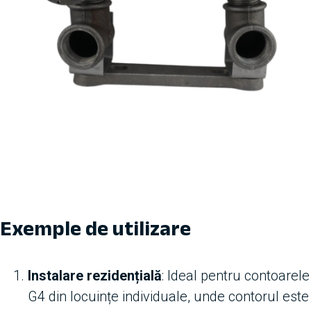
Exemple de utilizare
Instalare rezidențială
: Ideal pentru contoarele
G4 din locuințe individuale, unde contorul este