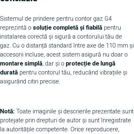
Sistemul de prindere pentru contor gaz G4
reprezintă o
soluție completă și fiabilă
pentru
instalarea corectă și sigură a contorului tău de
gaz. Cu o distanță standard între axe de 110 mm și
accesorii incluse, acest sistem asigură nu doar o
montare simplă
, dar și o
protecție de lungă
durată
pentru contorul tău, reducând vibrațiile și
asigurând citiri precise.
Notă:
Toate imaginile și descrierile prezentate sunt
protejate prin drepturi de autor și sunt înregistrate
la autoritățile competente. Orice reproducere,