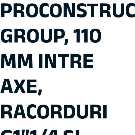
PROCONSTRU
GROUP, 110
MM INTRE
AXE,
RACORDURI