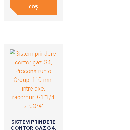
COȘ
SISTEM PRINDERE
CONTOR GAZ G4,