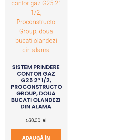
SISTEM PRINDERE
CONTOR GAZ
G25 2″ 1/2,
PROCONSTRUCTO
GROUP, DOUA
BUCATI OLANDEZI
DIN ALAMA
530,00
lei
ADAUGĂ ÎN