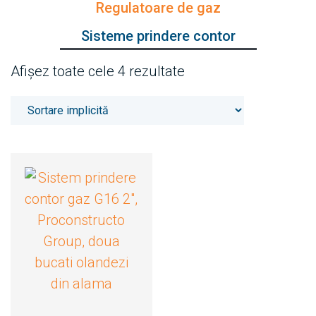
Regulatoare de gaz
Sisteme prindere contor
Afișez toate cele 4 rezultate