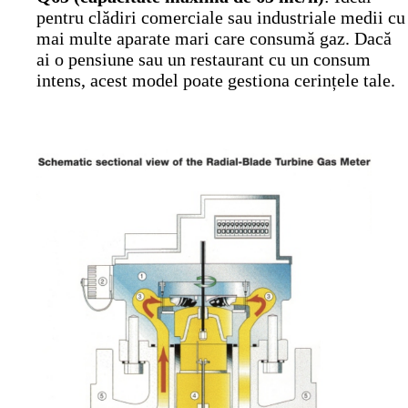
pentru clădiri comerciale sau industriale medii cu
mai multe aparate mari care consumă gaz. Dacă
ai o pensiune sau un restaurant cu un consum
intens, acest model poate gestiona cerințele tale.