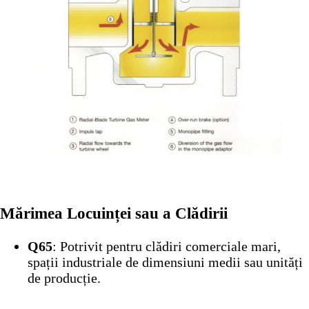
Mărimea Locuinței sau a Clădirii
Q65
: Potrivit pentru clădiri comerciale mari,
spații industriale de dimensiuni medii sau unități
de producție.