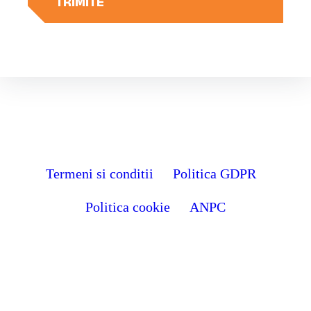
Termeni si conditii
Politica GDPR
Politica cookie
ANPC