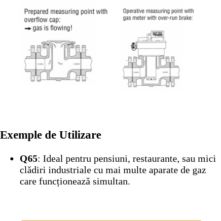
Exemple de Utilizare
Q65
: Ideal pentru pensiuni, restaurante, sau mici
clădiri industriale cu mai multe aparate de gaz
care funcționează simultan.