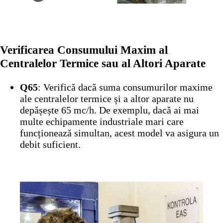
Verificarea Consumului Maxim al
Centralelor Termice sau al Altori Aparate
Q65
: Verifică dacă suma consumurilor maxime
ale centralelor termice și a altor aparate nu
depășește 65 mc/h. De exemplu, dacă ai mai
multe echipamente industriale mari care
funcționează simultan, acest model va asigura un
debit suficient.