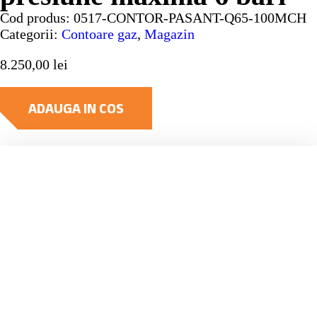
Cod produs:
0517-CONTOR-PASANT-Q65-100MCH
Categorii:
Contoare gaz
,
Magazin
8.250,00
lei
ADAUGA IN COS