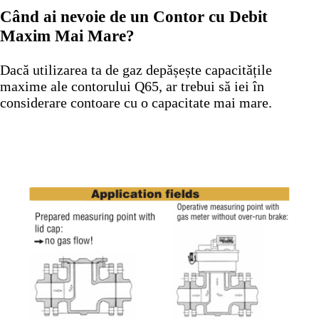
Când ai nevoie de un Contor cu Debit
Maxim Mai Mare?
Dacă utilizarea ta de gaz depășește capacitățile
maxime ale contorului Q65, ar trebui să iei în
considerare contoare cu o capacitate mai mare.