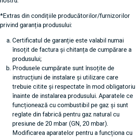
nostru.
*Extras din condițiile producătorilor/furnizorilor
privind garanția produsului:
Certificatul de garanție este valabil numai
însoțit de factura și chitanța de cumpărare a
produsului;
Produsele cumpărate sunt însoțite de
instrucțiuni de instalare și utilizare care
trebuie citite și respectate în mod obligatoriu
înainte de instalarea produsului. Aparatele ce
funcționează cu combustibil pe gaz și sunt
reglate din fabrică pentru gaz natural cu
presiune de 20 mbar (GN, 20 mbar).
Modificarea aparatelor pentru a funcționa cu