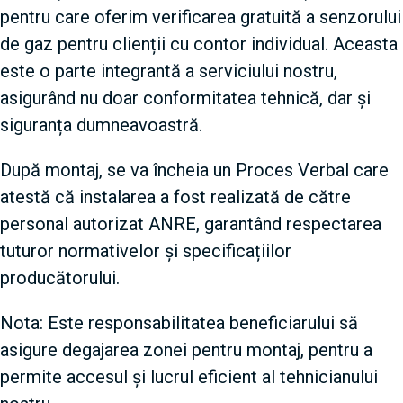
pentru care oferim verificarea gratuită a senzorului
de gaz pentru clienții cu contor individual. Aceasta
este o parte integrantă a serviciului nostru,
asigurând nu doar conformitatea tehnică, dar și
siguranța dumneavoastră.
După montaj, se va încheia un Proces Verbal care
atestă că instalarea a fost realizată de către
personal autorizat ANRE, garantând respectarea
tuturor normativelor și specificațiilor
producătorului.
Nota: Este responsabilitatea beneficiarului să
asigure degajarea zonei pentru montaj, pentru a
permite accesul și lucrul eficient al tehnicianului