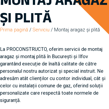
ȘI PLITĂ
Prima pagină
/
Serviciu
/ Montaj aragaz și plită
La PROCONSTRUCTO, oferim servicii de montaj
aragaz și montaj plită în București și Ilfov
garantând execuție de înaltă calitate de către
personalul nostru autorizat și special instruit. Ne
adresăm atât clienților cu contor individual, cât și
celor cu instalații comune de gaz, oferind soluții
personalizate care respectă toate normele de
siguranță.