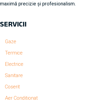
maximă precizie și profesionalism.
SERVICII
Gaze
Termice
Electrice
Sanitare
Coserit
Aer Conditionat