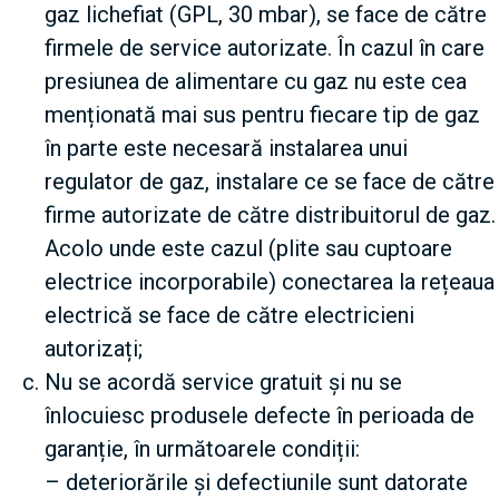
gaz lichefiat (GPL, 30 mbar), se face de către
firmele de service autorizate. În cazul în care
presiunea de alimentare cu gaz nu este cea
menționată mai sus pentru fiecare tip de gaz
în parte este necesară instalarea unui
regulator de gaz, instalare ce se face de către
firme autorizate de către distribuitorul de gaz.
Acolo unde este cazul (plite sau cuptoare
electrice incorporabile) conectarea la rețeaua
electrică se face de către electricieni
autorizați;
Nu se acordă service gratuit și nu se
înlocuiesc produsele defecte în perioada de
garanție, în următoarele condiții:
– deteriorările și defectiunile sunt datorate